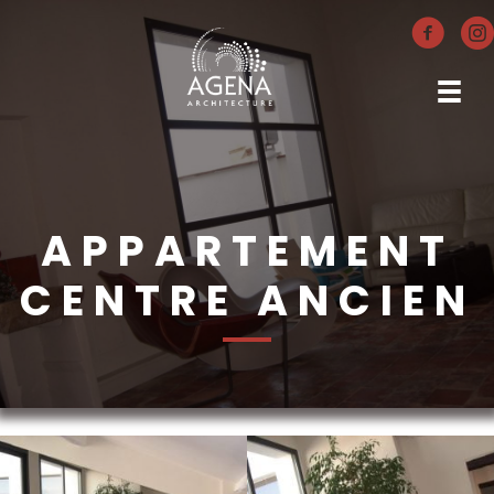
APPARTEMENT
CENTRE ANCIEN