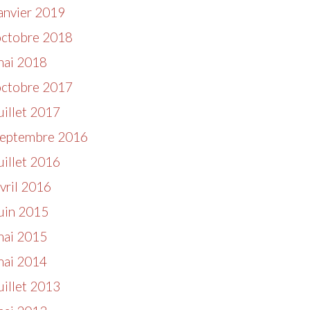
anvier 2019
octobre 2018
mai 2018
octobre 2017
uillet 2017
septembre 2016
uillet 2016
vril 2016
uin 2015
mai 2015
mai 2014
uillet 2013