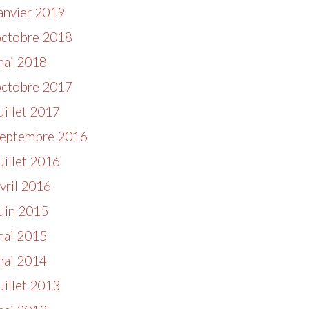
anvier 2019
octobre 2018
mai 2018
octobre 2017
uillet 2017
septembre 2016
uillet 2016
vril 2016
uin 2015
mai 2015
mai 2014
uillet 2013