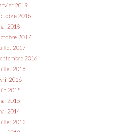
anvier 2019
octobre 2018
mai 2018
octobre 2017
uillet 2017
septembre 2016
uillet 2016
vril 2016
uin 2015
mai 2015
mai 2014
uillet 2013