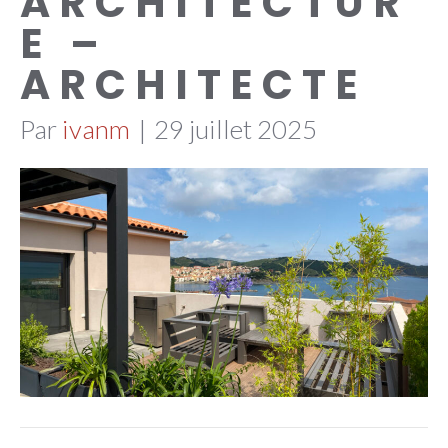
ARCHITECTUR
E –
ARCHITECTE
Par
ivanm
|
29 juillet 2025